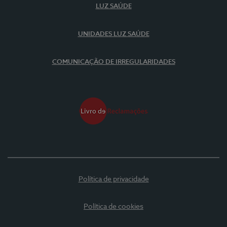
LUZ SAÚDE
UNIDADES LUZ SAÚDE
COMUNICAÇÃO DE IRREGULARIDADES
Política de privacidade
Política de cookies