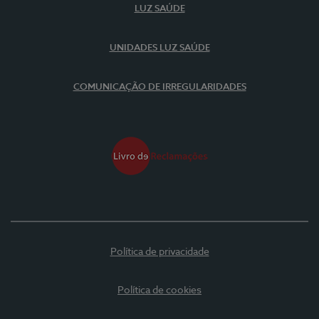
LUZ SAÚDE
UNIDADES LUZ SAÚDE
COMUNICAÇÃO DE IRREGULARIDADES
Política de privacidade
Política de cookies