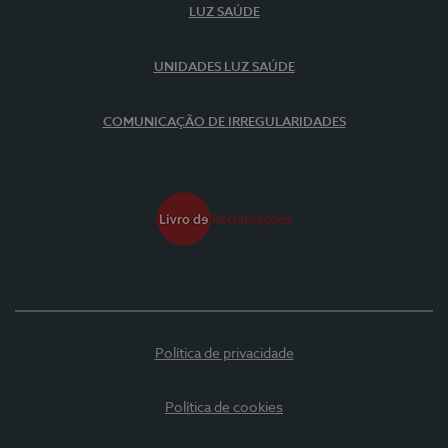
LUZ SAÚDE
UNIDADES LUZ SAÚDE
COMUNICAÇÃO DE IRREGULARIDADES
Política de privacidade
Política de cookies