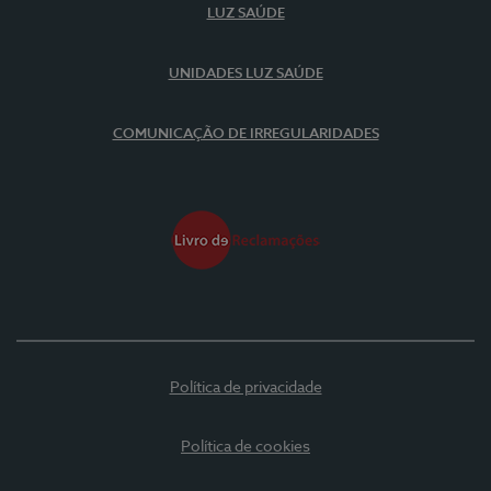
LUZ SAÚDE
UNIDADES LUZ SAÚDE
COMUNICAÇÃO DE IRREGULARIDADES
Política de privacidade
Política de cookies