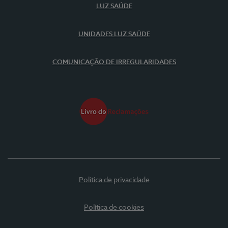
LUZ SAÚDE
UNIDADES LUZ SAÚDE
COMUNICAÇÃO DE IRREGULARIDADES
Política de privacidade
Política de cookies