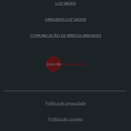
LUZ SAÚDE
UNIDADES LUZ SAÚDE
COMUNICAÇÃO DE IRREGULARIDADES
Política de privacidade
Política de cookies