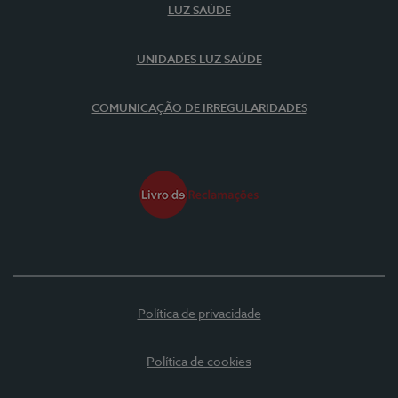
LUZ SAÚDE
UNIDADES LUZ SAÚDE
COMUNICAÇÃO DE IRREGULARIDADES
Política de privacidade
Política de cookies