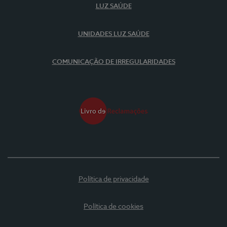
LUZ SAÚDE
UNIDADES LUZ SAÚDE
COMUNICAÇÃO DE IRREGULARIDADES
Política de privacidade
Política de cookies