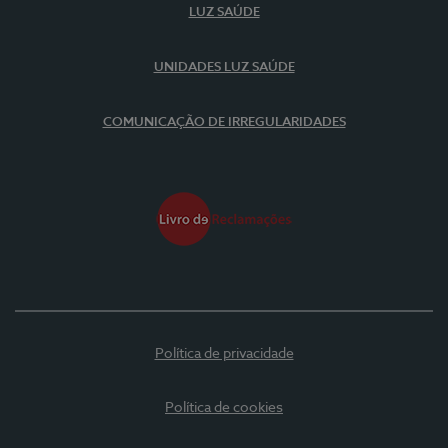
LUZ SAÚDE
UNIDADES LUZ SAÚDE
COMUNICAÇÃO DE IRREGULARIDADES
Política de privacidade
Política de cookies