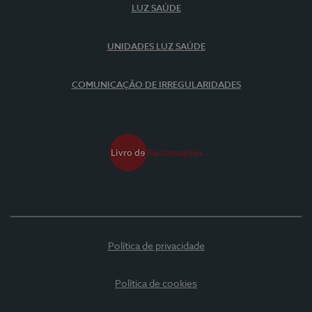
LUZ SAÚDE
UNIDADES LUZ SAÚDE
COMUNICAÇÃO DE IRREGULARIDADES
Política de privacidade
Política de cookies