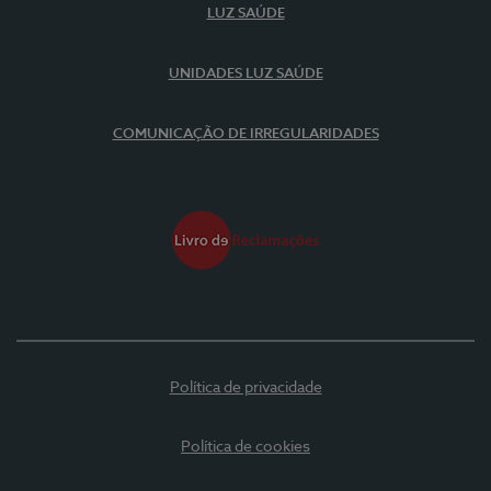
LUZ SAÚDE
UNIDADES LUZ SAÚDE
COMUNICAÇÃO DE IRREGULARIDADES
Política de privacidade
Política de cookies