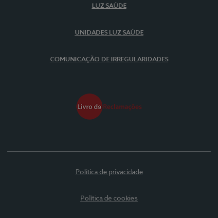
LUZ SAÚDE
UNIDADES LUZ SAÚDE
COMUNICAÇÃO DE IRREGULARIDADES
Política de privacidade
Política de cookies