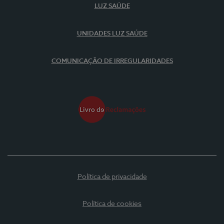
LUZ SAÚDE
UNIDADES LUZ SAÚDE
COMUNICAÇÃO DE IRREGULARIDADES
Política de privacidade
Política de cookies