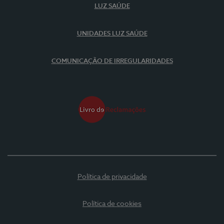
LUZ SAÚDE
UNIDADES LUZ SAÚDE
COMUNICAÇÃO DE IRREGULARIDADES
Política de privacidade
Política de cookies