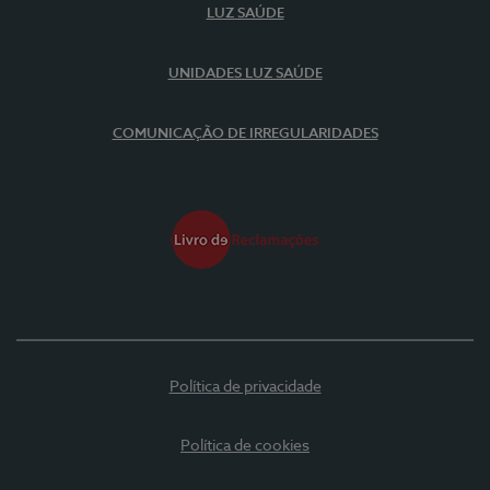
LUZ SAÚDE
UNIDADES LUZ SAÚDE
COMUNICAÇÃO DE IRREGULARIDADES
Política de privacidade
Política de cookies