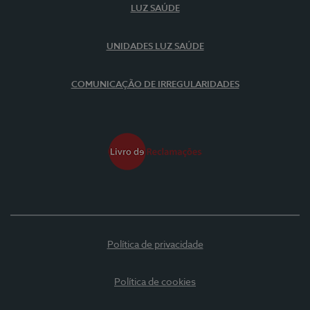
LUZ SAÚDE
UNIDADES LUZ SAÚDE
COMUNICAÇÃO DE IRREGULARIDADES
Política de privacidade
Política de cookies