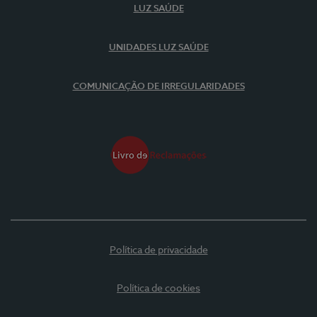
LUZ SAÚDE
UNIDADES LUZ SAÚDE
COMUNICAÇÃO DE IRREGULARIDADES
Política de privacidade
Política de cookies