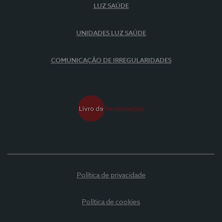
LUZ SAÚDE
UNIDADES LUZ SAÚDE
COMUNICAÇÃO DE IRREGULARIDADES
Política de privacidade
Política de cookies