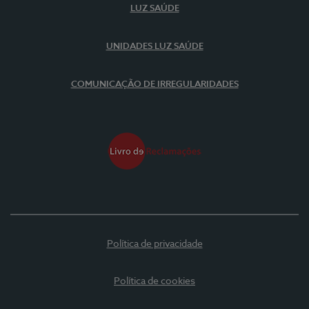
LUZ SAÚDE
UNIDADES LUZ SAÚDE
COMUNICAÇÃO DE IRREGULARIDADES
Política de privacidade
Política de cookies