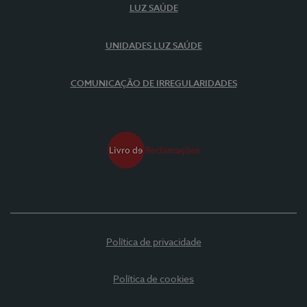
LUZ SAÚDE
UNIDADES LUZ SAÚDE
COMUNICAÇÃO DE IRREGULARIDADES
Política de privacidade
Política de cookies