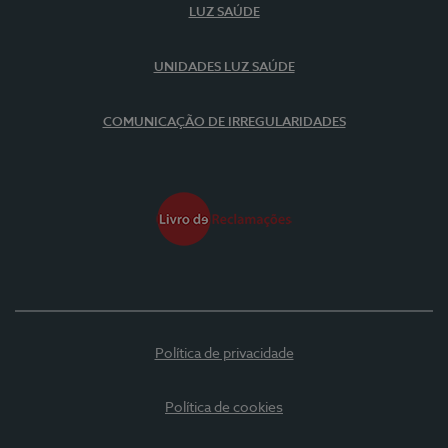
LUZ SAÚDE
UNIDADES LUZ SAÚDE
COMUNICAÇÃO DE IRREGULARIDADES
Política de privacidade
Política de cookies