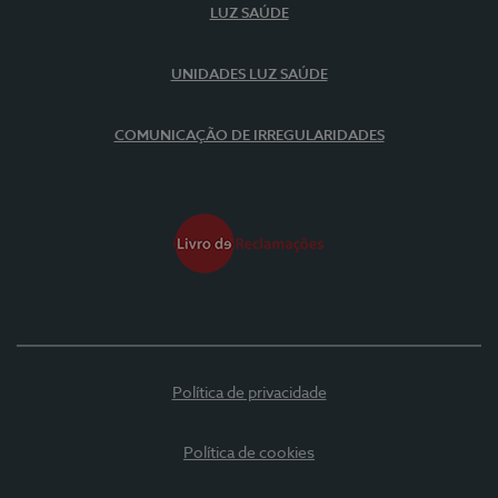
LUZ SAÚDE
UNIDADES LUZ SAÚDE
COMUNICAÇÃO DE IRREGULARIDADES
Política de privacidade
Política de cookies