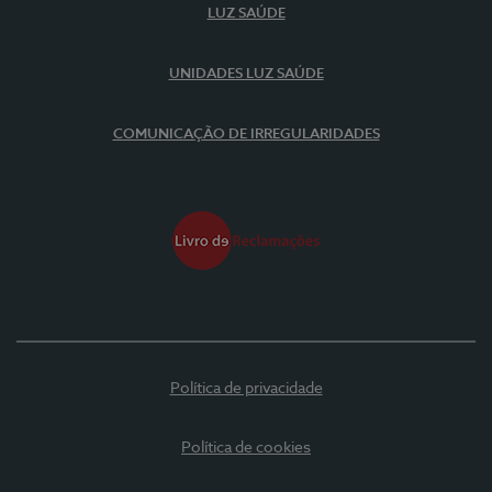
LUZ SAÚDE
UNIDADES LUZ SAÚDE
COMUNICAÇÃO DE IRREGULARIDADES
Política de privacidade
Política de cookies