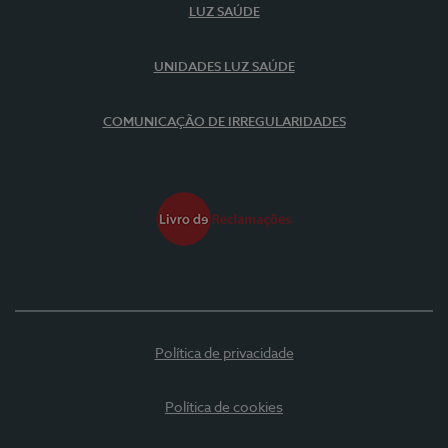
LUZ SAÚDE
UNIDADES LUZ SAÚDE
COMUNICAÇÃO DE IRREGULARIDADES
Política de privacidade
Política de cookies