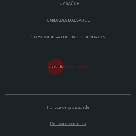
LUZ SAÚDE
UNIDADES LUZ SAÚDE
COMUNICAÇÃO DE IRREGULARIDADES
Política de privacidade
Política de cookies