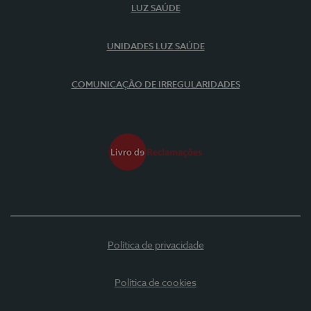
LUZ SAÚDE
UNIDADES LUZ SAÚDE
COMUNICAÇÃO DE IRREGULARIDADES
Política de privacidade
Política de cookies