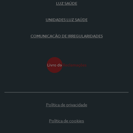
LUZ SAÚDE
UNIDADES LUZ SAÚDE
COMUNICAÇÃO DE IRREGULARIDADES
Política de privacidade
Política de cookies