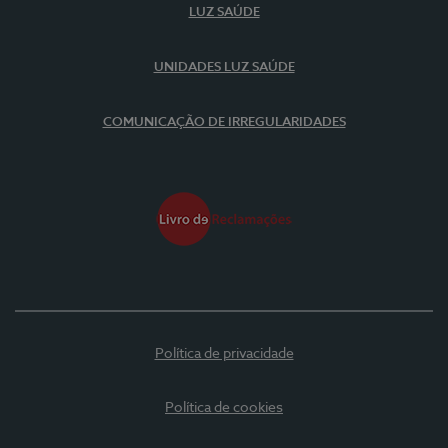
LUZ SAÚDE
UNIDADES LUZ SAÚDE
COMUNICAÇÃO DE IRREGULARIDADES
Política de privacidade
Política de cookies