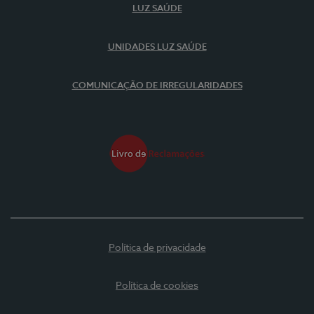
LUZ SAÚDE
UNIDADES LUZ SAÚDE
COMUNICAÇÃO DE IRREGULARIDADES
Política de privacidade
Política de cookies