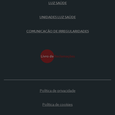
LUZ SAÚDE
UNIDADES LUZ SAÚDE
COMUNICAÇÃO DE IRREGULARIDADES
Política de privacidade
Política de cookies