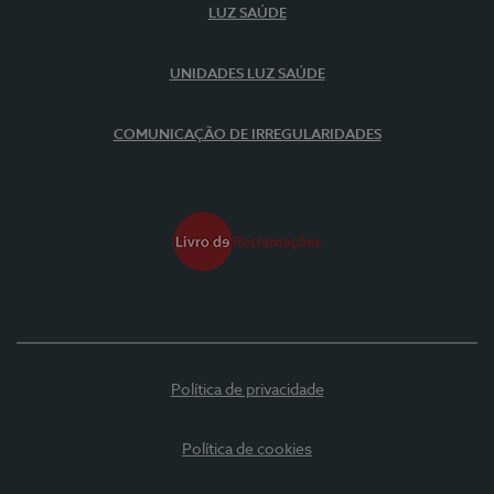
LUZ SAÚDE
UNIDADES LUZ SAÚDE
COMUNICAÇÃO DE IRREGULARIDADES
Política de privacidade
Política de cookies