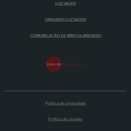
LUZ SAÚDE
UNIDADES LUZ SAÚDE
COMUNICAÇÃO DE IRREGULARIDADES
Política de privacidade
Política de cookies