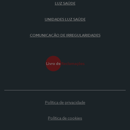
LUZ SAÚDE
UNIDADES LUZ SAÚDE
COMUNICAÇÃO DE IRREGULARIDADES
Política de privacidade
Política de cookies