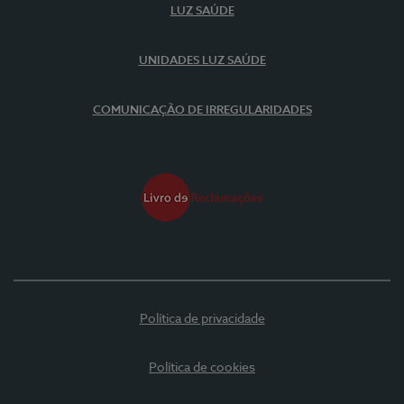
LUZ SAÚDE
UNIDADES LUZ SAÚDE
COMUNICAÇÃO DE IRREGULARIDADES
Política de privacidade
Política de cookies