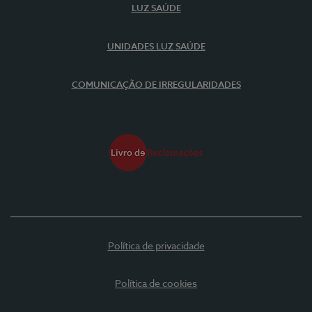
LUZ SAÚDE
UNIDADES LUZ SAÚDE
COMUNICAÇÃO DE IRREGULARIDADES
Política de privacidade
Política de cookies