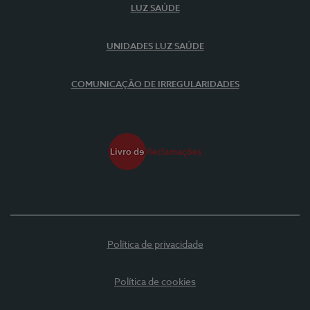
LUZ SAÚDE
UNIDADES LUZ SAÚDE
COMUNICAÇÃO DE IRREGULARIDADES
Política de privacidade
Política de cookies