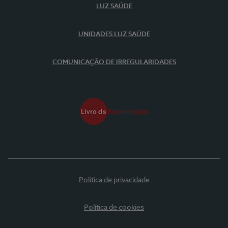
LUZ SAÚDE
UNIDADES LUZ SAÚDE
COMUNICAÇÃO DE IRREGULARIDADES
Política de privacidade
Política de cookies