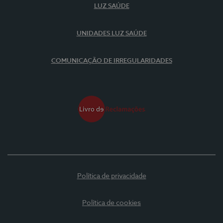
LUZ SAÚDE
UNIDADES LUZ SAÚDE
COMUNICAÇÃO DE IRREGULARIDADES
Política de privacidade
Política de cookies