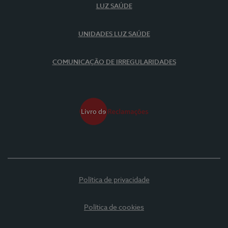
LUZ SAÚDE
UNIDADES LUZ SAÚDE
COMUNICAÇÃO DE IRREGULARIDADES
Política de privacidade
Política de cookies