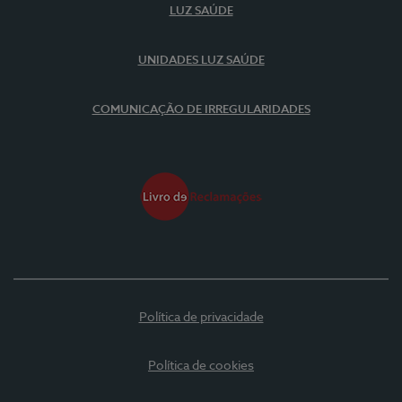
LUZ SAÚDE
UNIDADES LUZ SAÚDE
COMUNICAÇÃO DE IRREGULARIDADES
Política de privacidade
Política de cookies