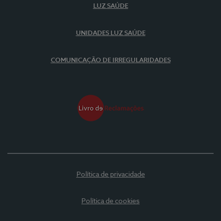
LUZ SAÚDE
UNIDADES LUZ SAÚDE
COMUNICAÇÃO DE IRREGULARIDADES
Política de privacidade
Política de cookies