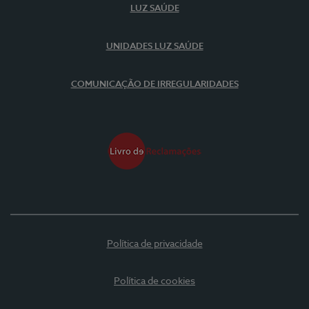
LUZ SAÚDE
UNIDADES LUZ SAÚDE
COMUNICAÇÃO DE IRREGULARIDADES
Política de privacidade
Política de cookies