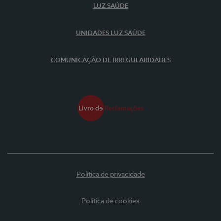
LUZ SAÚDE
UNIDADES LUZ SAÚDE
COMUNICAÇÃO DE IRREGULARIDADES
Política de privacidade
Política de cookies