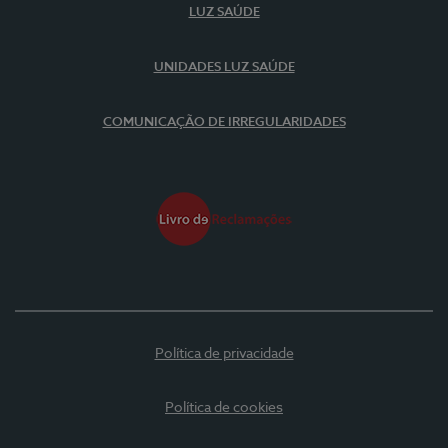
LUZ SAÚDE
UNIDADES LUZ SAÚDE
COMUNICAÇÃO DE IRREGULARIDADES
Política de privacidade
Política de cookies