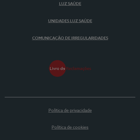
LUZ SAÚDE
UNIDADES LUZ SAÚDE
COMUNICAÇÃO DE IRREGULARIDADES
Política de privacidade
Política de cookies