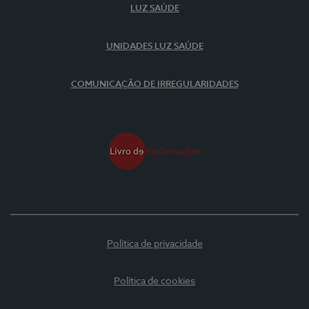
LUZ SAÚDE
UNIDADES LUZ SAÚDE
COMUNICAÇÃO DE IRREGULARIDADES
Política de privacidade
Política de cookies