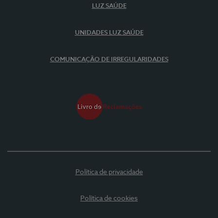
LUZ SAÚDE
UNIDADES LUZ SAÚDE
COMUNICAÇÃO DE IRREGULARIDADES
Política de privacidade
Política de cookies