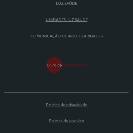
LUZ SAÚDE
UNIDADES LUZ SAÚDE
COMUNICAÇÃO DE IRREGULARIDADES
Política de privacidade
Política de cookies