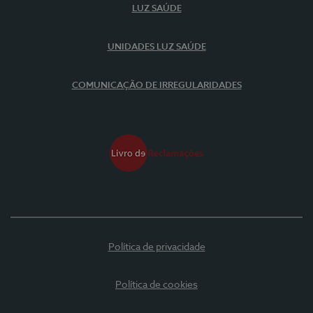
LUZ SAÚDE
UNIDADES LUZ SAÚDE
COMUNICAÇÃO DE IRREGULARIDADES
Política de privacidade
Política de cookies