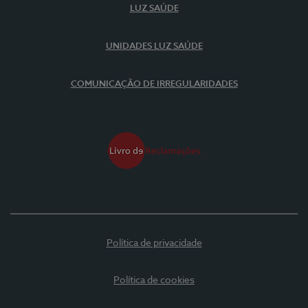
LUZ SAÚDE
UNIDADES LUZ SAÚDE
COMUNICAÇÃO DE IRREGULARIDADES
Política de privacidade
Política de cookies